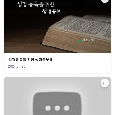
성경통독을 위한 성경공부 5
2024.04.25
○