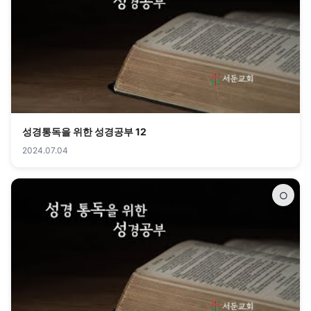
성경통독을 위한 성경공부 12
2024.07.04
○