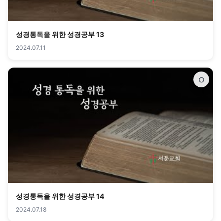
성경통독을 위한 성경공부 13
2024.07.11
○
성경통독을 위한 성경공부 14
2024.07.18