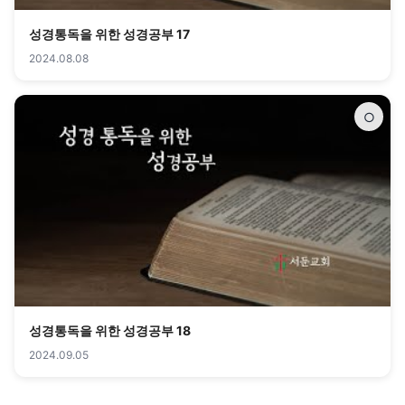
성경통독을 위한 성경공부 17
2024.08.08
○
성경통독을 위한 성경공부 18
2024.09.05