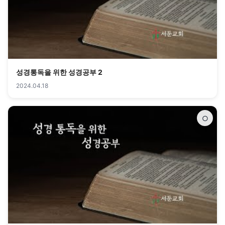
성경통독을 위한 성경공부 2
2024.04.18
○