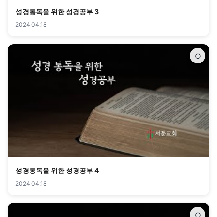
성경통독을 위한 성경공부 3
2024.04.18
○
성경통독을 위한 성경공부 4
2024.04.18
○