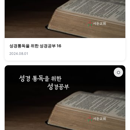
성경통독을 위한 성경공부 16
2024.08.01
○