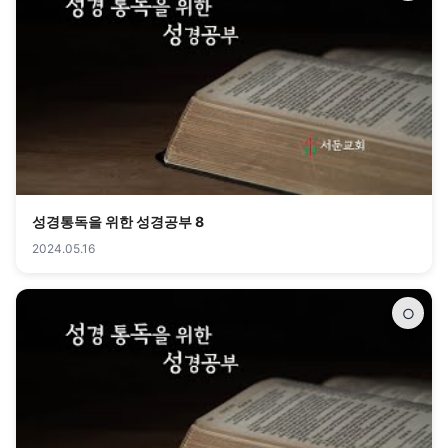
성경통독을 위한 성경공부 8
2024.05.16
○