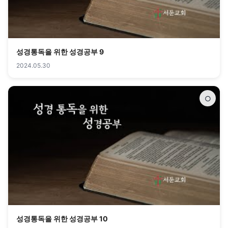
성경통독을 위한 성경공부 9
2024.05.30
○
성경통독을 위한 성경공부 10